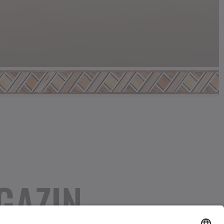
GAZIN