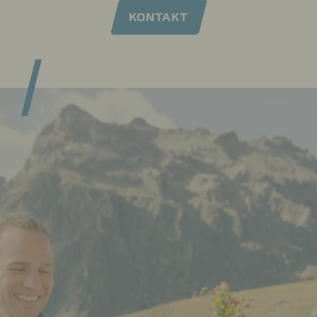
KONTAKT