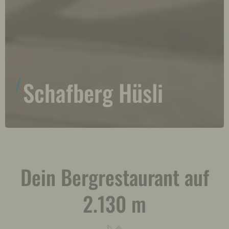
Schafberg Hüsli
Dein Bergrestaurant auf
2.130 m