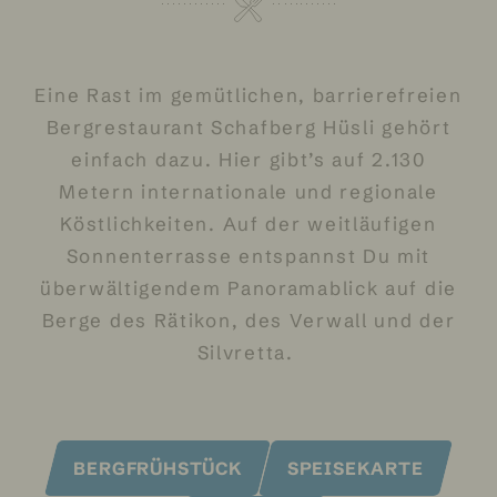
Eine Rast im gemütlichen, barrierefreien
Bergrestaurant Schafberg Hüsli gehört
einfach dazu. Hier gibt’s auf 2.130
Metern internationale und regionale
Köstlichkeiten. Auf der weitläufigen
Sonnenterrasse entspannst Du mit
überwältigendem Panoramablick auf die
Berge des Rätikon, des Verwall und der
Silvretta.
BERGFRÜHSTÜCK
SPEISEKARTE