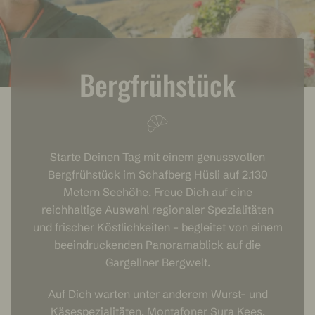
Bergfrühstück
Starte Deinen Tag mit einem genussvollen
Bergfrühstück im Schafberg Hüsli auf 2.130
Metern Seehöhe. Freue Dich auf eine
reichhaltige Auswahl regionaler Spezialitäten
und frischer Köstlichkeiten – begleitet von einem
beeindruckenden Panoramablick auf die
Gargellner Bergwelt.
Auf Dich warten unter anderem Wurst- und
Käsespezialitäten, Montafoner Sura Kees,