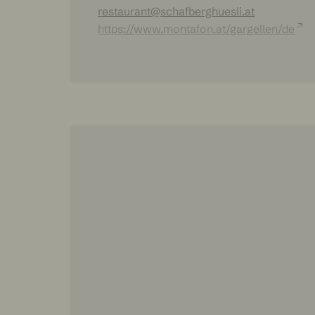
restaurant@schafberghuesli.at
https://www.montafon.at/gargellen/de