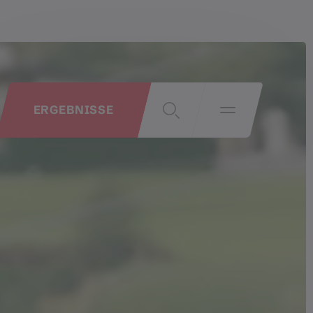
ERGEBNISSE