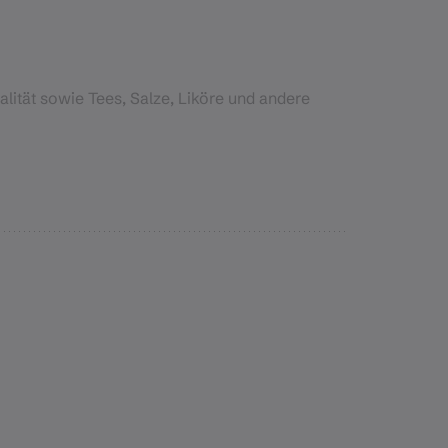
lität sowie Tees, Salze, Liköre und andere