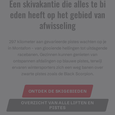
Een skivakantie die alles te bi
eden heeft op het gebied van
afwisseling
297 kilometer aan gevarieerde pistes wachten op je
in Montafon - van glooiende hellingen tot uitdagende
racebanen. Gezinnen kunnen genieten van
ontspannen afdalingen op blauwe pistes, terwijl
ervaren wintersporters zich een weg banen over
zwarte pistes zoals de Black Scorpion.
ONTDEK DE SKIGEBIEDEN
OVERZICHT VAN ALLE LIFTEN EN
PISTES