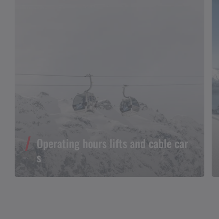
Operating hours lifts and cable car
s