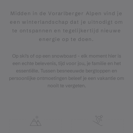
Midden in de Vorarlberger Alpen vind je
een winterlandschap dat je uitnodigt om
te ontspannen en tegelijkertijd nieuwe
energie op te doen.
Op ski's of op een snowboard - elk moment hier is
een echte belevenis, tijd voor jou, je familie en het
essentiële. Tussen besneeuwde bergtoppen en
persoonlijke ontmoetingen beleef je een vakantie om
nooit te vergeten.