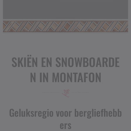
SKIËN EN SNOWBOARDE
N IN MONTAFON
Geluksregio voor bergliefhebb
ers