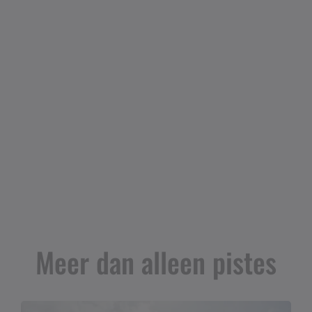
Meer dan alleen pistes