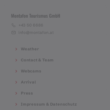
Montafon Tourismus GmbH
+43 50 6686
info@montafon.at
Weather
Contact & Team
Webcams
Arrival
Press
Impressum & Datenschutz