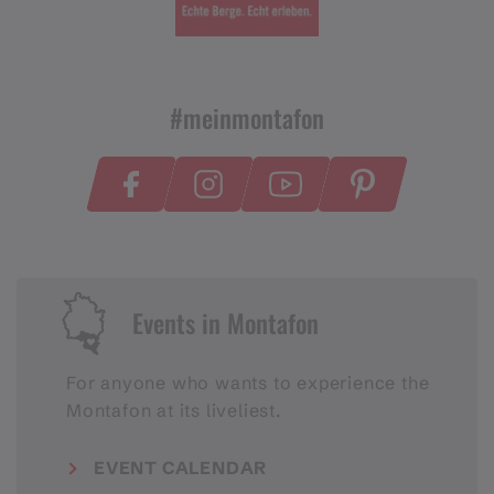
#meinmontafon
Events in Montafon
For anyone who wants to experience the
Montafon at its liveliest.
EVENT CALENDAR