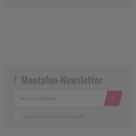
Montafon-Newsletter
Ik ga akkoord met het privacybeleid