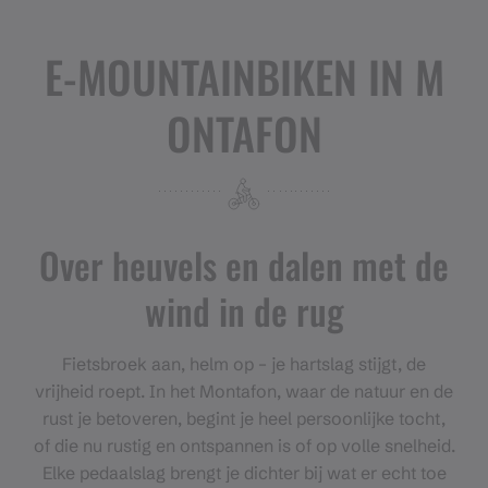
E-MOUNTAINBIKEN IN M
ONTAFON
Over heuvels en dalen met de
wind in de rug
Fietsbroek aan, helm op – je hartslag stijgt, de
vrijheid roept. In het Montafon, waar de natuur en de
rust je betoveren, begint je heel persoonlijke tocht,
of die nu rustig en ontspannen is of op volle snelheid.
Elke pedaalslag brengt je dichter bij wat er echt toe