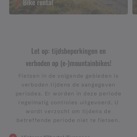
Bike rental
Let op: tijdsbeperkingen en
verboden op (e-)mountainbikes!
Fietsen in de volgende gebieden is
verboden tijdens de aangegeven
periodes. Er worden in deze periode
regelmatig controles uitgevoerd. U
wordt verzocht om tijdens de
betreffende periode niet te fietsen.