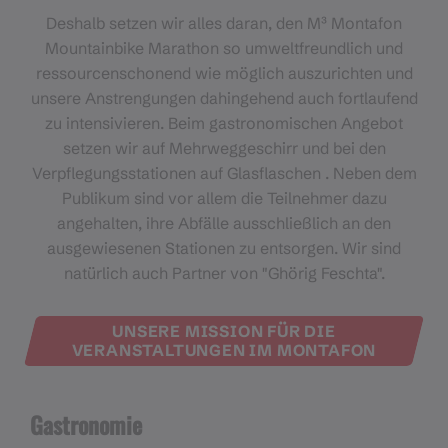
Deshalb setzen wir alles daran, den M³ Montafon
Mountainbike Marathon so umweltfreundlich und
ressourcenschonend wie möglich auszurichten und
unsere Anstrengungen dahingehend auch fortlaufend
zu intensivieren. Beim gastronomischen Angebot
setzen wir auf Mehrweggeschirr und bei den
Verpflegungsstationen auf Glasflaschen . Neben dem
Publikum sind vor allem die Teilnehmer dazu
angehalten, ihre Abfälle ausschließlich an den
ausgewiesenen Stationen zu entsorgen. Wir sind
natürlich auch Partner von "Ghörig Feschta".
UNSERE MISSION FÜR DIE
VERANSTALTUNGEN IM MONTAFON
Gastronomie