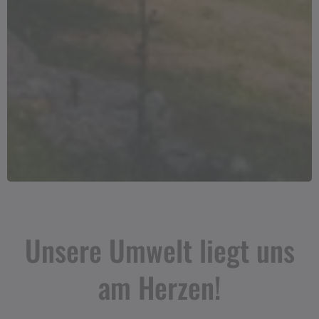
Unsere Umwelt liegt uns
am Herzen!