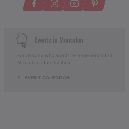
Events in Montafon
For anyone who wants to experience the
Montafon at its liveliest.
EVENT CALENDAR