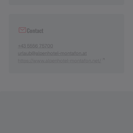
Contact
+43 5556 75700
urlaub@alpenhotel-montafon.at
https://www.alpenhotel-montafon.net/