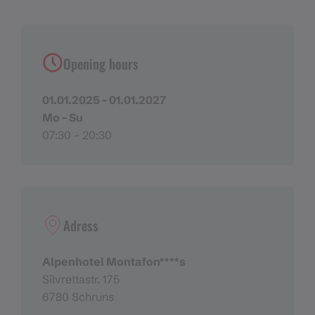
Opening hours
01.01.2025 - 01.01.2027
Mo - Su
07:30 - 20:30
Adress
Alpenhotel Montafon****s
Silvrettastr. 175
6780 Schruns