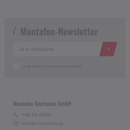
Montafon-Newsletter
Ik ga akkoord met het privacybeleid
Montafon Tourismus GmbH
+43 50 6686
info@montafon.at