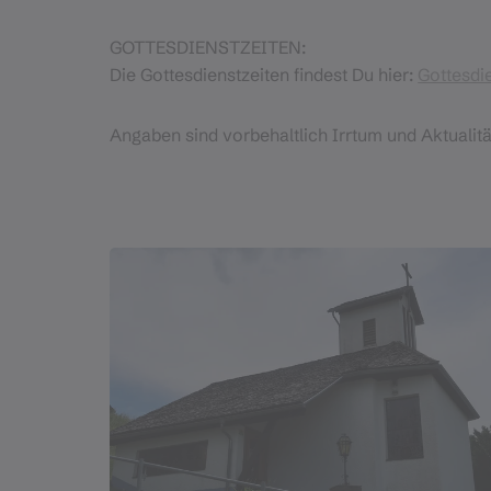
GOTTESDIENSTZEITEN:
Die Gottesdienstzeiten findest Du hier:
Gottesdi
Angaben sind vorbehaltlich Irrtum und Aktualitä