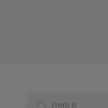
Events in