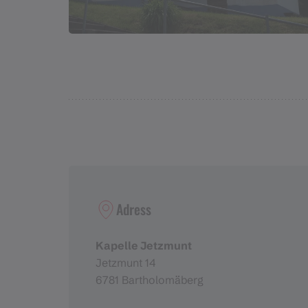
Adress
Kapelle Jetzmunt
Jetzmunt 14
6781 Bartholomäberg