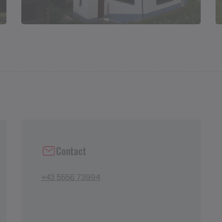
Contact
+43 5556 73994