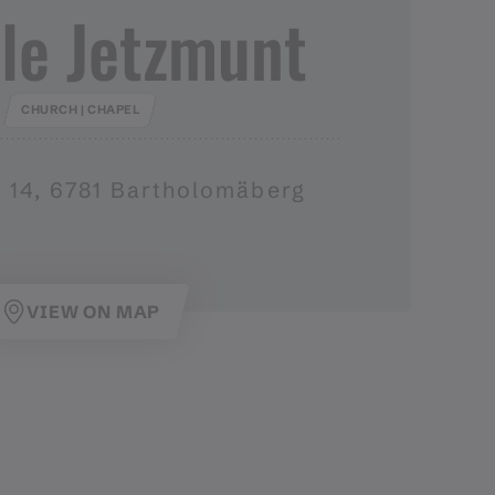
le Jetzmunt
CHURCH | CHAPEL
 14, 6781 Bartholomäberg
VIEW ON MAP