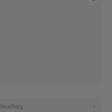
 Vorarlberg