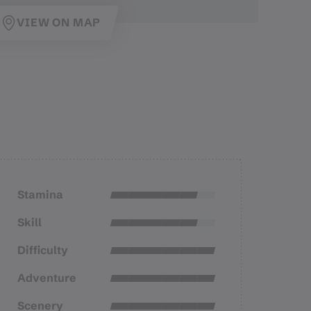
VIEW ON MAP
Stamina
Skill
Difficulty
Adventure
Scenery