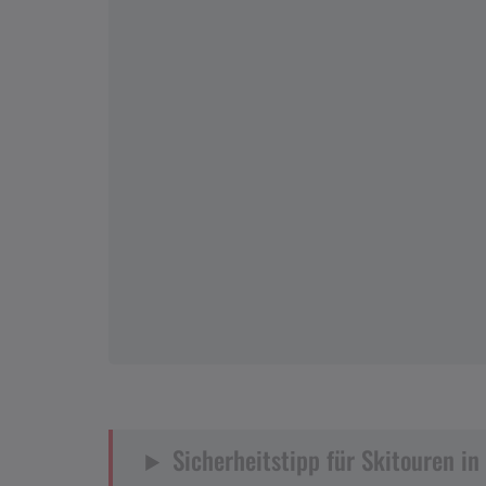
Sicherheitstipp für Skitouren in