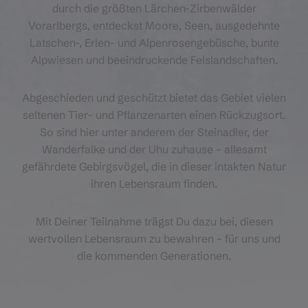
durch die größten Lärchen-Zirbenwälder
Vorarlbergs, entdeckst Moore, Seen, ausgedehnte
Latschen-, Erlen- und Alpenrosengebüsche, bunte
Alpwiesen und beeindruckende Felslandschaften.
Abgeschieden und geschützt bietet das Gebiet vielen
seltenen Tier- und Pflanzenarten einen Rückzugsort.
So sind hier unter anderem der Steinadler, der
Wanderfalke und der Uhu zuhause – allesamt
gefährdete Gebirgsvögel, die in dieser intakten Natur
ihren Lebensraum finden.
Mit Deiner Teilnahme trägst Du dazu bei, diesen
wertvollen Lebensraum zu bewahren – für uns und
die kommenden Generationen.