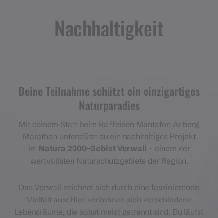
Nachhaltigkeit
Deine Teilnahme schützt ein einzigartiges
Naturparadies
Mit deinem Start beim Raiffeisen Montafon Arlberg
Marathon unterstützt du ein nachhaltiges Projekt
im
Natura 2000-Gebiet Verwall
– einem der
wertvollsten Naturschutzgebiete der Region.
Das Verwall zeichnet sich durch eine faszinierende
Vielfalt aus: Hier verzahnen sich verschiedene
Lebensräume, die sonst meist getrennt sind. Du läufst