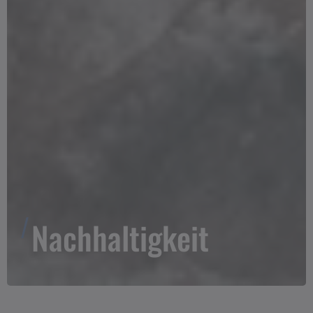
Nachhaltigkeit