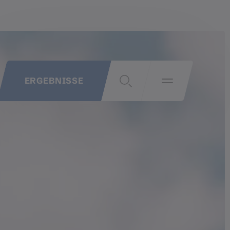
ERGEBNISSE