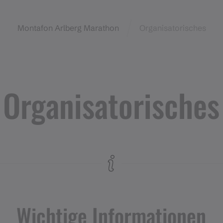
Montafon Arlberg Marathon
Organisatorisches
Organisatorisches
Wichtige Informationen