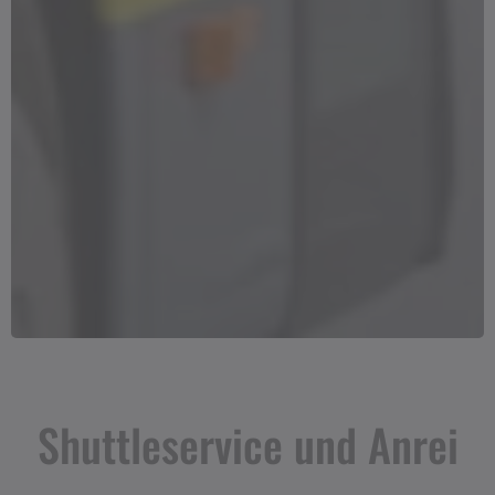
Shuttleservice und Anrei