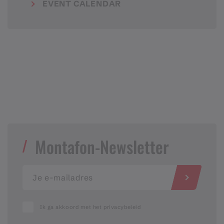
EVENT CALENDAR
Montafon-Newsletter
Ik ga akkoord met het privacybeleid