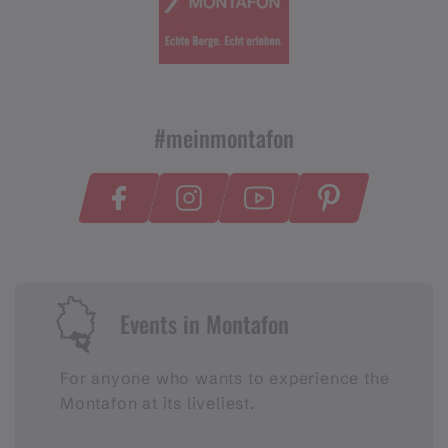
#meinmontafon
Events in Montafon
For anyone who wants to experience the
Montafon at its liveliest.