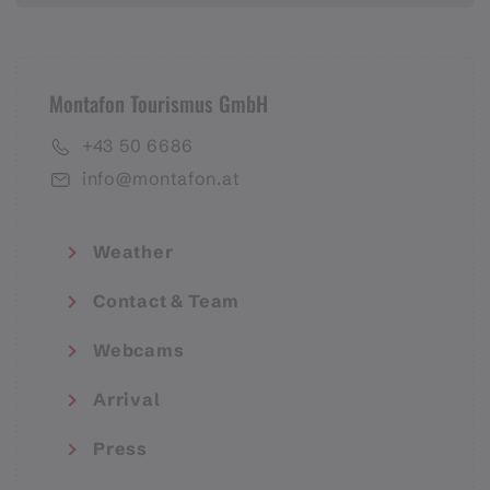
Montafon Tourismus GmbH
+43 50 6686
info@montafon.at
Weather
Contact & Team
Webcams
Arrival
Press