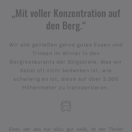
„Mit voller Konzentration auf
den Berg.“
Wir alle genießen gerne gutes Essen und
Trinken im Winter in den
Bergrestaurants der Skigebiete. Was wir
dabei oft nicht bedenken ist, wie
schwierig es ist, diese auf über 2.000
Höhenmeter zu transportieren.
Einer, der das nur allzu gut weiß, ist der Tiroler