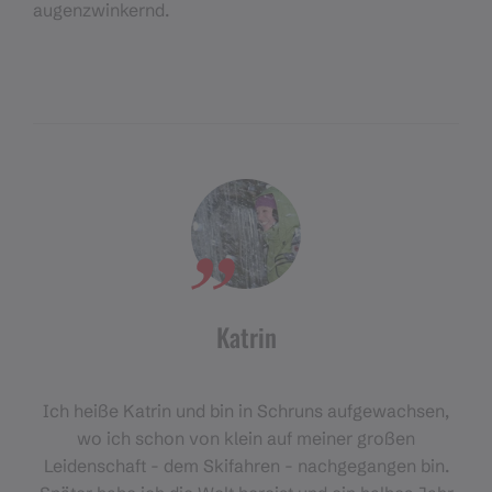
augenzwinkernd.
Katrin
Ich heiße Katrin und bin in Schruns aufgewachsen,
wo ich schon von klein auf meiner großen
Leidenschaft - dem Skifahren - nachgegangen bin.