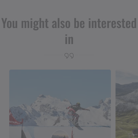
You might also be interested
in