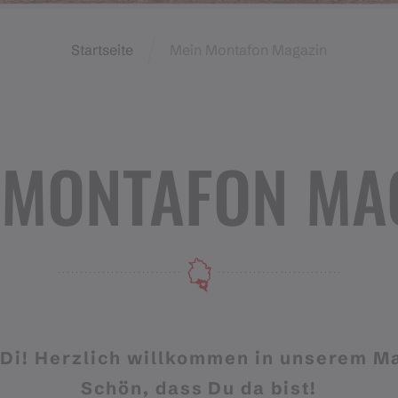
Startseite
Mein Montafon Magazin
 MONTAFON MA
Di! Herzlich willkommen in unserem M
Schön, dass Du da bist!