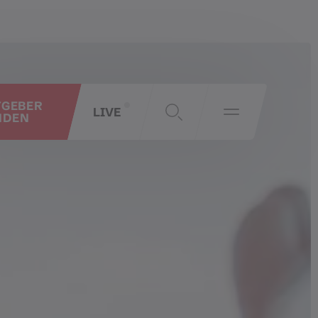
TGEBER
LIVE
NDEN