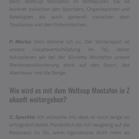
beim Weltcup Montafon im Mittelpunkt. Sei es
konkret zwischen den Sportlern, Organisatoren und
Beteiligten als auch generell zwischen dem
Tourismus und den Einheimischen.
P. Marko:
Dem stimme ich zu. Der Wintersport ist
unsere Hauptwertschöpfung im Tal, daher
fokussieren wir bei der Silvretta Montafon unsere
Markenpositionierung stark auf den Sport, das
Abenteuer und die Berge.
Wie wird es mit dem Weltcup Montafon in Z
ukunft weitergehen?
C. Speckle:
Ich wünsche mir, dass er noch lange so
erfolgreich bleibt. Persönlich bin ich neugierig auf die
Resonanz im Tal, wenn irgendwann nicht mehr so