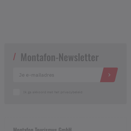
Montafon-Newsletter
Ik ga akkoord met het privacybeleid
Montafon Tourismus GmbH