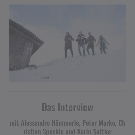
Das Interview
mit Alessandro Hämmerle, Peter Marko, Ch
ristian Speckle und Karin Sattler