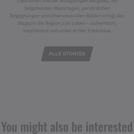
Traditionen und der einzigartigen Bergwelt. Mit
tiefgehenden Reportagen, persönlichen
Begegnungen und eindrucksvollen Bildern bringt das
Magazin die Region zum Leben – authentisch,
inspirierend und voller echter Erlebnisse.
ALLE STORIES
You might also be interested