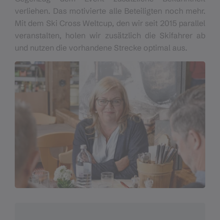
verliehen. Das motivierte alle Beteiligten noch mehr.
Mit dem Ski Cross Weltcup, den wir seit 2015 parallel
veranstalten, holen wir zusätzlich die Skifahrer ab
und nutzen die vorhandene Strecke optimal aus.