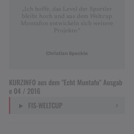
„Ich hoffe, das Level der Sportler
bleibt hoch und aus dem Weltcup
Montafon entwickeln sich weitere
Projekte.“
Christian Speckle
KURZINFO aus dem "Echt Muntafu" Ausgab
e 04 / 2016
FIS-WELTCUP