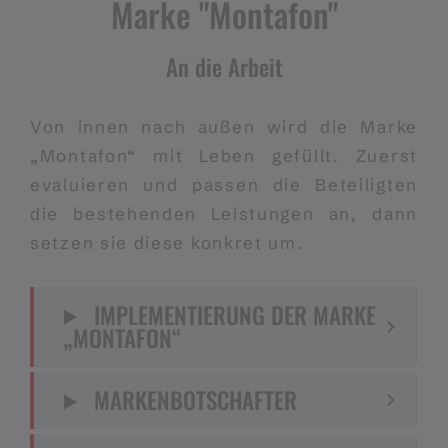
Marke "Montafon"
An die Arbeit
Von innen nach außen wird die Marke
„Montafon“ mit Leben gefüllt. Zuerst
evaluieren und passen die Beteiligten
die bestehenden Leistungen an, dann
setzen sie diese konkret um.
IMPLEMENTIERUNG DER MARKE
„MONTAFON“
MARKENBOTSCHAFTER