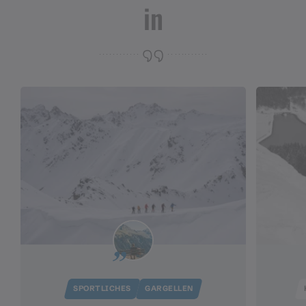
in
SPORTLICHES
GARGELLEN