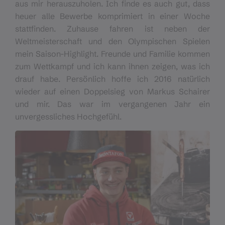
aus mir herauszuholen. Ich finde es auch gut, dass
heuer alle Bewerbe komprimiert in einer Woche
stattfinden. Zuhause fahren ist neben der
Weltmeisterschaft und den Olympischen Spielen
mein Saison-Highlight. Freunde und Familie kommen
zum Wettkampf und ich kann ihnen zeigen, was ich
drauf habe. Persönlich hoffe ich 2016 natürlich
wieder auf einen Doppelsieg von Markus Schairer
und mir. Das war im vergangenen Jahr ein
unvergessliches Hochgefühl.