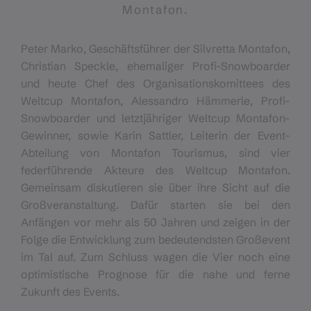
Montafon.
Peter Marko, Geschäftsführer der Silvretta Montafon,
Christian Speckle, ehemaliger Profi-Snowboarder
und heute Chef des Organisationskomittees des
Weltcup Montafon, Alessandro Hämmerle, Profi-
Snowboarder und letztjähriger Weltcup Montafon-
Gewinner, sowie Karin Sattler, Leiterin der Event-
Abteilung von Montafon Tourismus, sind vier
federführende Akteure des Weltcup Montafon.
Gemeinsam diskutieren sie über ihre Sicht auf die
Großveranstaltung. Dafür starten sie bei den
Anfängen vor mehr als 50 Jahren und zeigen in der
Folge die Entwicklung zum bedeutendsten Großevent
im Tal auf. Zum Schluss wagen die Vier noch eine
optimistische Prognose für die nahe und ferne
Zukunft des Events.