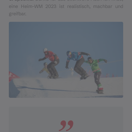
eine Heim-WM 2023 ist realistisch, machbar und
greifbar.