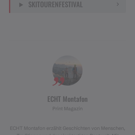
SKITOURENFESTIVAL
ECHT Montafon
Print Magazin
ECHT Montafon erzählt Geschichten von Menschen,