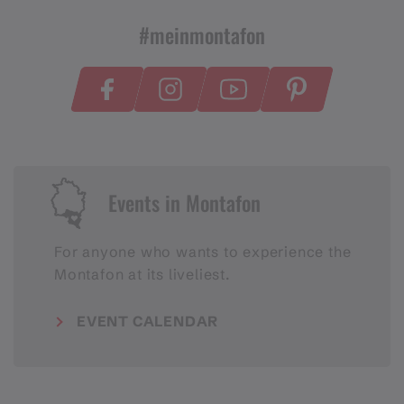
#meinmontafon
Events in Montafon
For anyone who wants to experience the
Montafon at its liveliest.
EVENT CALENDAR