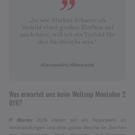
„So wie Markus Schairer als
Vorbild einen großen Einfluss auf
mich hatte, will ich ein Vorbild für
den Nachwuchs sein.“
Alessandro Hämmerle
Was erwartet uns beim Weltcup Montafon 2
016?
P. Marko:
2016 bieten wir ein Feuerwerk an
Veranstaltungen und eine ganze Woche im Zeichen