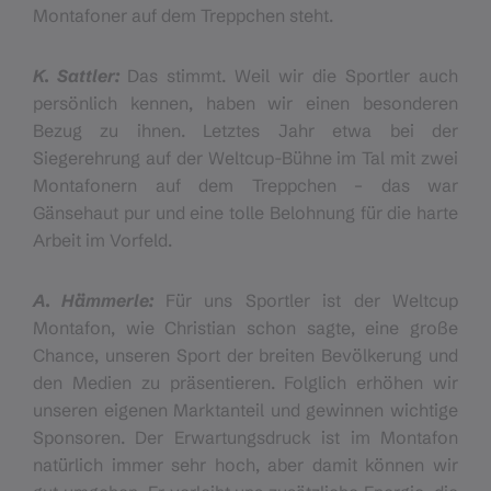
Montafoner auf dem Treppchen steht.
K. Sattler:
Das stimmt. Weil wir die Sportler auch
persönlich kennen, haben wir einen besonderen
Bezug zu ihnen. Letztes Jahr etwa bei der
Siegerehrung auf der Weltcup-Bühne im Tal mit zwei
Montafonern auf dem Treppchen – das war
Gänsehaut pur und eine tolle Belohnung für die harte
Arbeit im Vorfeld.
A. Hämmerle:
Für uns Sportler ist der Weltcup
Montafon, wie Christian schon sagte, eine große
Chance, unseren Sport der breiten Bevölkerung und
den Medien zu präsentieren. Folglich erhöhen wir
unseren eigenen Marktanteil und gewinnen wichtige
Sponsoren. Der Erwartungsdruck ist im Montafon
natürlich immer sehr hoch, aber damit können wir