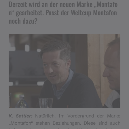
Derzeit wird an der neuen Marke „Montafo
n“ gearbeitet. Passt der Weltcup Montafon
noch dazu?
K. Sattler:
Natürlich. Im Vordergrund der Marke
„Montafon“ stehen Beziehungen. Diese sind auch