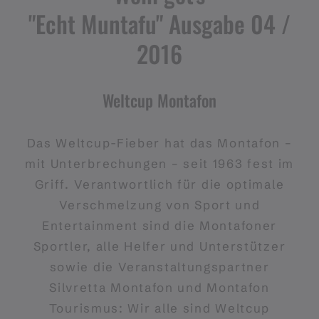
"Echt Muntafu" Ausgabe 04 /
2016
Weltcup Montafon
Das Weltcup-Fieber hat das Montafon –
mit Unterbrechungen – seit 1963 fest im
Griff. Verantwortlich für die optimale
Verschmelzung von Sport und
Entertainment sind die Montafoner
Sportler, alle Helfer und Unterstützer
sowie die Veranstaltungspartner
Silvretta Montafon und Montafon
Tourismus: Wir alle sind Weltcup