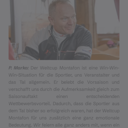
P. Marko:
Der Weltcup Montafon ist eine Win-Win-
Win-Situation für die Sportler, uns Veranstalter und
das Tal allgemein. Er belebt die Vorsaison und
verschafft uns durch die Aufmerksamkeit gleich zum
Saisonauftakt einen entscheidenden
Wettbewerbsvorteil. Dadurch, dass die Sportler aus
dem Tal bisher so erfolgreich waren, hat der Weltcup
Montafon für uns zusätzlich eine ganz emotionale
Bedeutung. Wir feiern alle ganz anders mit, wenn ein