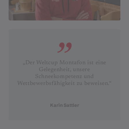
„Der Weltcup Montafon ist eine
Gelegenheit, unsere
Schneekompetenz und
Wettbewerbsfähigkeit zu beweisen.“
Karin Sattler