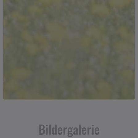
Bildergalerie