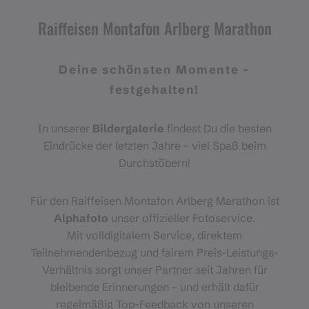
Raiffeisen Montafon Arlberg Marathon
Deine schönsten Momente –
festgehalten!
In unserer
Bildergalerie
findest Du die besten
Eindrücke der letzten Jahre – viel Spaß beim
Durchstöbern!
Für den Raiffeisen Montafon Arlberg Marathon ist
Alphafoto
unser offizieller Fotoservice.
Mit volldigitalem Service, direktem
Teilnehmendenbezug und fairem Preis-Leistungs-
Verhältnis sorgt unser Partner seit Jahren für
bleibende Erinnerungen – und erhält dafür
regelmäßig Top-Feedback von unseren