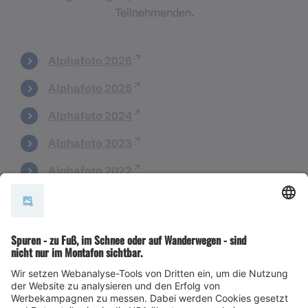
Teilnehmenden.
Alphafoto 2026
Alphafoto 2025
Alphafoto 2024
Alphafoto 2023
Alphafoto 2022
Alphafoto 2021
Alphafoto 2018
Alphafoto 2017
Alphafoto 2016