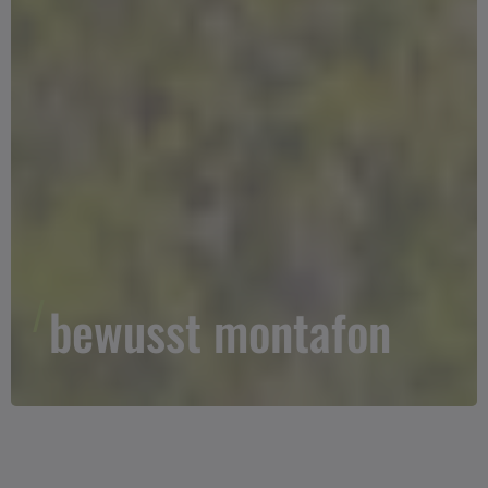
bewusst montafon