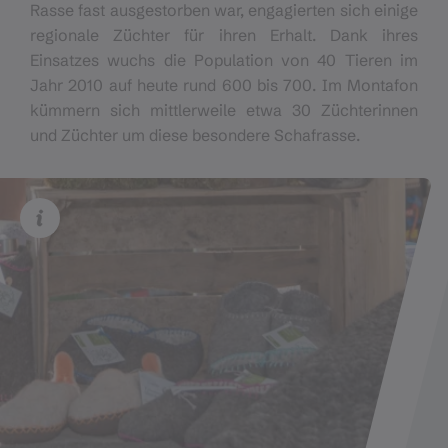
Rasse fast ausgestorben war, engagierten sich einige
regionale Züchter für ihren Erhalt. Dank ihres
Einsatzes wuchs die Population von 40 Tieren im
Jahr 2010 auf heute rund 600 bis 700. Im Montafon
kümmern sich mittlerweile etwa 30 Züchterinnen
und Züchter um diese besondere Schafrasse.