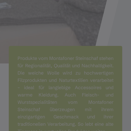
Produkte vom Montafoner Steinschaf stehen
für Regionalität, Qualität und Nachhaltigkeit.
Die weiche Wolle wird zu hochwertigen
Filzprodukten und Naturtextilien verarbeitet
– ideal für langlebige Accessoires und
warme Kleidung. Auch Fleisch- und
Wurstspezialitäten vom Montafoner
Steinschaf überzeugen mit ihrem
einzigartigen Geschmack und ihrer
traditionellen Verarbeitung. So lebt eine alte