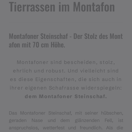
Tierrassen im Montafon
Montafoner Steinschaf - Der Stolz des Mont
afon mit 70 cm Höhe.
Montafoner sind bescheiden, stolz,
ehrlich und robust. Und vielleicht sind
es diese Eigenschaften, die sich auch in
ihrer eigenen Schafrasse widerspiegeln:
dem Montafoner Steinschaf.
Das Montafoner Steinschaf, mit seiner hübschen,
geraden Nase und dem glänzenden Fell, ist
anspruchslos, wetterfest und freundlich. Als die