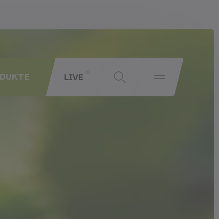
LIVE
ODUKTE