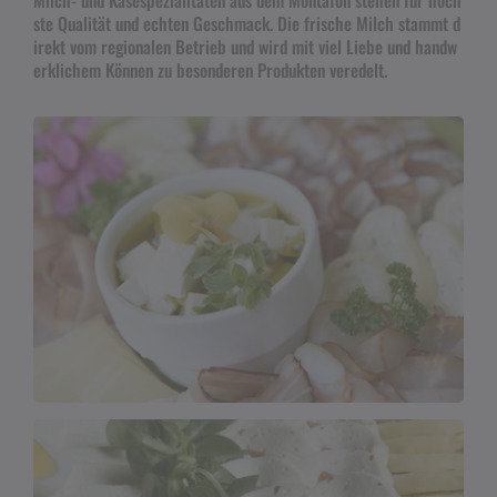
ste Qualität und echten Geschmack. Die frische Milch stammt d
irekt vom regionalen Betrieb und wird mit viel Liebe und handw
erklichem Können zu besonderen Produkten veredelt.