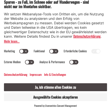
REGIONALE PRODUKTE
LIVE