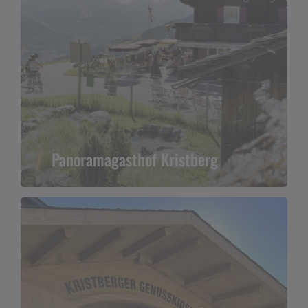
Panoramagasthof Kristberg