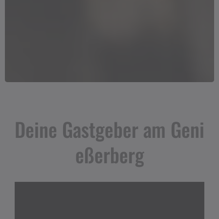
Deine Gastgeber am Geni
eßerberg