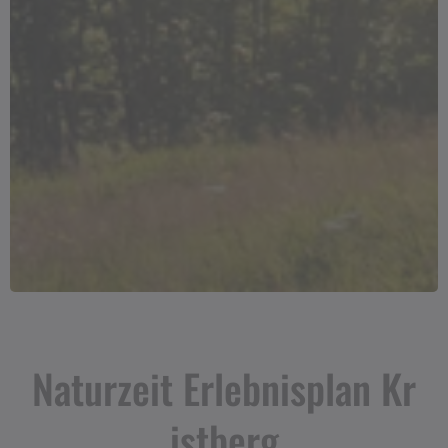
Naturzeit Erlebnisplan Kr
istberg