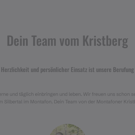
Dein Team vom Kristberg
Herzlichkeit und persönlicher Einsatz ist unsere Berufung
gerne und täglich einbringen und leben. Wir freuen uns schon se
im Silbertal im Montafon. Dein Team von der Montafoner Kris