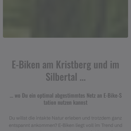
E-Biken am Kristberg und im
Silbertal ...
... wo Du ein optimal abgestimmtes Netz an E-Bike-S
tation nutzen kannst
Du willst die intakte Natur erleben und trotzdem ganz
entspannt ankommen? E-Biken liegt voll im Trend und