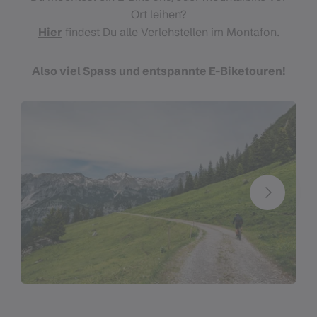
Ort leihen?
Hier
findest Du alle Verlehstellen im Montafon.
Also viel Spass und entspannte E-Biketouren!