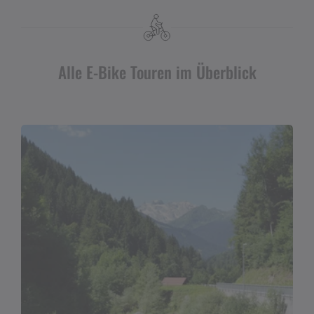
Alle E-Bike Touren im Überblick