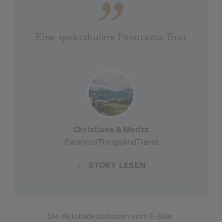
Eine spektakuläre Panorama-Tour
Christiane & Moritz
PackYourThingsAndTravel
STORY LESEN
Die Akkuladestationen vom E-Bike