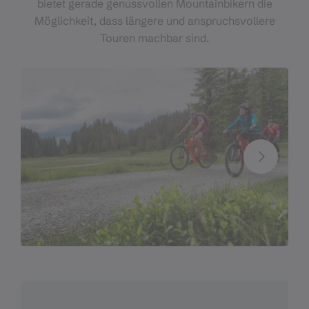
bietet gerade genussvollen Mountainbikern die
Möglichkeit, dass längere und anspruchsvollere
Touren machbar sind.