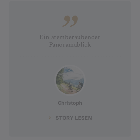
Ein atemberaubender
Panoramablick
Christoph
STORY LESEN