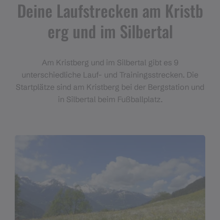
Deine Laufstrecken am Kristb
erg und im Silbertal
Am Kristberg und im Silbertal gibt es 9
unterschiedliche Lauf- und Trainingsstrecken. Die
Startplätze sind am Kristberg bei der Bergstation und
in Silbertal beim Fußballplatz.