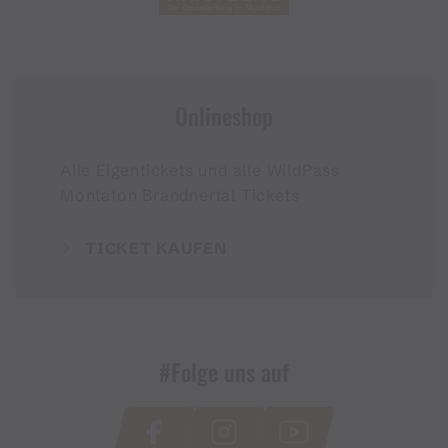
Onlineshop
Alle Eigentickets und alle WildPass
Montafon Brandnertal Tickets
TICKET KAUFEN
#Folge uns auf