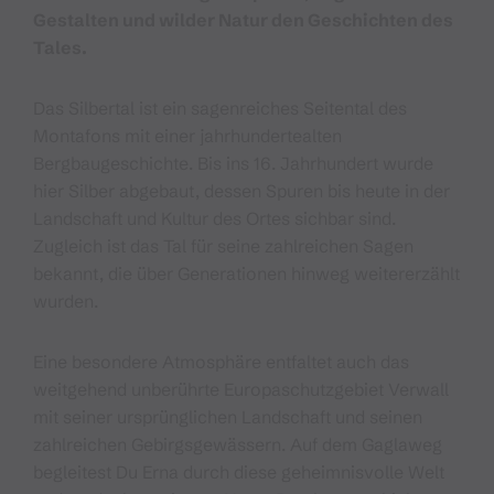
Gestalten und wilder Natur den Geschichten des
Tales.
Das Silbertal ist ein sagenreiches Seitental des
Montafons mit einer jahrhundertealten
Bergbaugeschichte. Bis ins 16. Jahrhundert wurde
hier Silber abgebaut, dessen Spuren bis heute in der
Landschaft und Kultur des Ortes sichbar sind.
Zugleich ist das Tal für seine zahlreichen Sagen
bekannt, die über Generationen hinweg weitererzählt
wurden.
Eine besondere Atmosphäre entfaltet auch das
weitgehend unberührte Europaschutzgebiet Verwall
mit seiner ursprünglichen Landschaft und seinen
zahlreichen Gebirgsgewässern. Auf dem Gaglaweg
begleitest Du Erna durch diese geheimnisvolle Welt