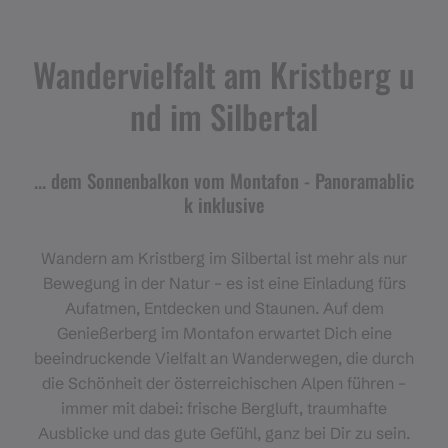
Wandervielfalt am Kristberg u
nd im Silbertal
... dem Sonnenbalkon vom Montafon - Panoramablic
k inklusive
Wandern am Kristberg im Silbertal ist mehr als nur
Bewegung in der Natur – es ist eine Einladung fürs
Aufatmen, Entdecken und Staunen. Auf dem
Genießerberg im Montafon erwartet Dich eine
beeindruckende Vielfalt an Wanderwegen, die durch
die Schönheit der österreichischen Alpen führen –
immer mit dabei: frische Bergluft, traumhafte
Ausblicke und das gute Gefühl, ganz bei Dir zu sein.