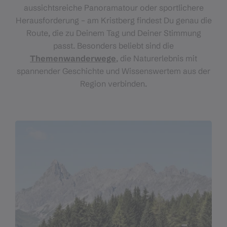
aussichtsreiche Panoramatour oder sportlichere
Herausforderung – am Kristberg findest Du genau die
Route, die zu Deinem Tag und Deiner Stimmung
passt. Besonders beliebt sind die
Themenwanderwege
, die Naturerlebnis mit
spannender Geschichte und Wissenswertem aus der
Region verbinden.