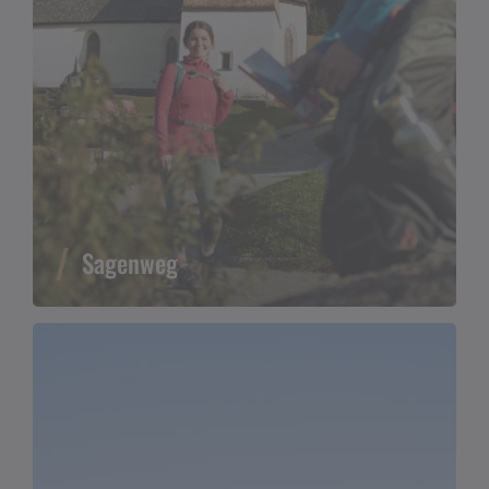
Sagenweg