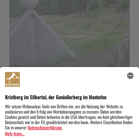
Kraftplätze