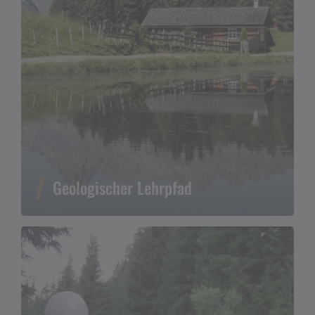
Geologischer Lehrpfad