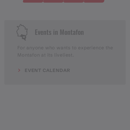
Events in Montafon
For anyone who wants to experience the
Montafon at its liveliest.
EVENT CALENDAR