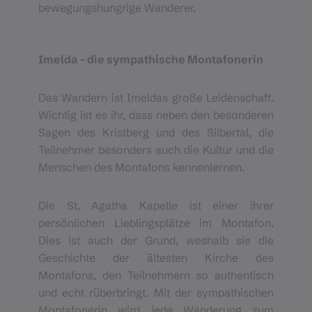
bewegungshungrige Wanderer.
Imelda - die sympathische Montafonerin
Das Wandern ist Imeldas große Leidenschaft.
Wichtig ist es ihr, dass neben den besonderen
Sagen des Kristberg und des Silbertal, die
Teilnehmer besonders auch die Kultur und die
Menschen des Montafons kennenlernen.
Die St. Agatha Kapelle ist einer ihrer
persönlichen Lieblingsplätze im Montafon.
Dies ist auch der Grund, weshalb sie die
Geschichte der ältesten Kirche des
Montafons, den Teilnehmern so authentisch
und echt rüberbringt. Mit der sympathischen
Montafonerin wird jede Wanderung zum