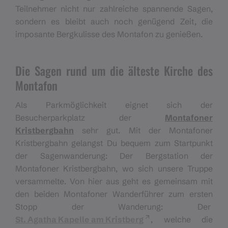
Teilnehmer nicht nur zahlreiche spannende Sagen,
sondern es bleibt auch noch genügend Zeit, die
imposante Bergkulisse des Montafon zu genießen.
Die Sagen rund um die älteste Kirche des
Montafon
Als Parkmöglichkeit eignet sich der
Besucherparkplatz der
Montafoner
Kristbergbahn
sehr gut. Mit der Montafoner
Kristbergbahn gelangst Du bequem zum Startpunkt
der Sagenwanderung: Der Bergstation der
Montafoner Kristbergbahn, wo sich unsere Truppe
versammelte. Von hier aus geht es gemeinsam mit
den beiden Montafoner Wanderführer zum ersten
Stopp der Wanderung: Der
St. Agatha Kapelle am Kristberg
, welche die