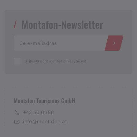
Montafon-Newsletter
Ik ga akkoord met het privacybeleid
Montafon Tourismus GmbH
+43 50 6686
info@montafon.at