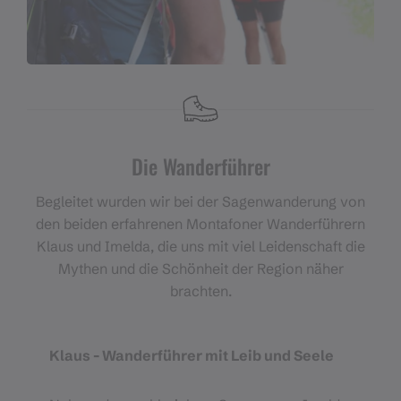
Die Wanderführer
Begleitet wurden wir bei der Sagenwanderung von
den beiden erfahrenen Montafoner Wanderführern
Klaus und Imelda, die uns mit viel Leidenschaft die
Mythen und die Schönheit der Region näher
brachten.
Klaus - Wanderführer mit Leib und Seele