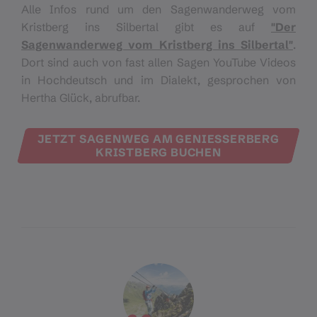
Alle Infos rund um den Sagenwanderweg vom
Kristberg ins Silbertal gibt es auf
"Der
Sagenwanderweg vom Kristberg ins Silbertal"
.
Dort sind auch von fast allen Sagen YouTube Videos
in Hochdeutsch und im Dialekt, gesprochen von
Hertha Glück, abrufbar.
JETZT SAGENWEG AM GENIESSERBERG K
RISTBERG BUCHEN