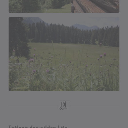
Entlang der wilden Litz