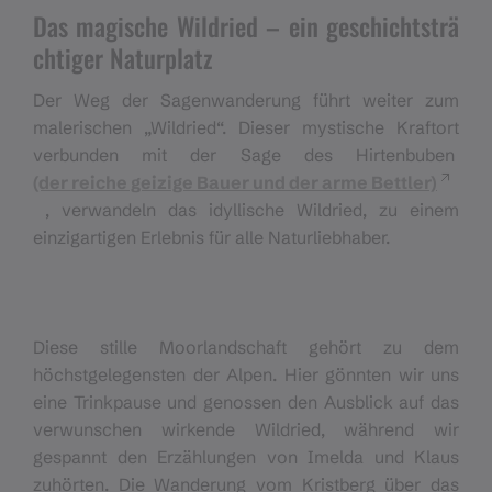
Das magische Wildried – ein geschichtsträ
chtiger Naturplatz
Der Weg der Sagenwanderung führt weiter zum
malerischen „Wildried“. Dieser mystische Kraftort
verbunden mit der Sage des Hirtenbuben
(der reiche geizige Bauer und der arme Bettler)
, verwandeln das idyllische Wildried, zu einem
einzigartigen Erlebnis für alle Naturliebhaber.
Diese stille Moorlandschaft gehört zu dem
höchstgelegensten der Alpen. Hier gönnten wir uns
eine Trinkpause und genossen den Ausblick auf das
verwunschen wirkende Wildried, während wir
gespannt den Erzählungen von Imelda und Klaus
zuhörten. Die Wanderung vom Kristberg über das