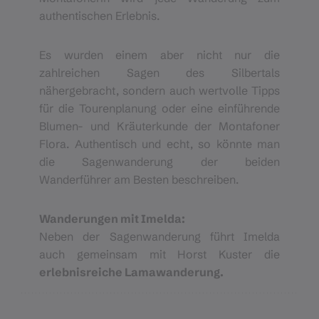
authentischen Erlebnis.
Es wurden einem aber nicht nur die
zahlreichen Sagen des Silbertals
nähergebracht, sondern auch wertvolle Tipps
für die Tourenplanung oder eine einführende
Blumen- und Kräuterkunde der Montafoner
Flora. Authentisch und echt, so könnte man
die Sagenwanderung der beiden
Wanderführer am Besten beschreiben.
Wanderungen mit Imelda:
Neben der Sagenwanderung führt Imelda
auch gemeinsam mit Horst Kuster die
erlebnisreiche Lamawanderung.