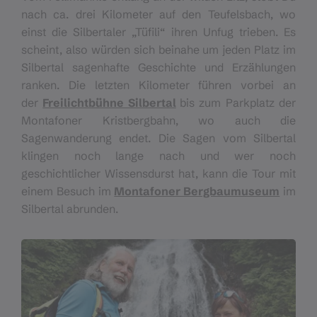
nach ca. drei Kilometer auf den Teufelsbach, wo
einst die Silbertaler „Tüfili“ ihren Unfug trieben. Es
scheint, also würden sich beinahe um jeden Platz im
Silbertal sagenhafte Geschichte und Erzählungen
ranken. Die letzten Kilometer führen vorbei an
der
Freilichtbühne Silbertal
bis zum Parkplatz der
Montafoner Kristbergbahn, wo auch die
Sagenwanderung endet. Die Sagen vom Silbertal
klingen noch lange nach und wer noch
geschichtlicher Wissensdurst hat, kann die Tour mit
einem Besuch im
Montafoner Bergbaumuseum
im
Silbertal abrunden.