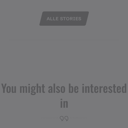
ALLE STORIES
You might also be interested
in