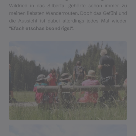
Wildried in das Silbertal gehörte schon immer zu
meinen liebsten Wanderrouten. Doch das Gefühl und
die Aussicht ist dabei allerdings jedes Mal wieder
"Efach etschas bsondrigs!".