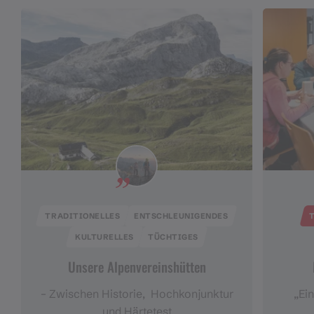
TRADITIONELLES
ENTSCHLEUNIGENDES
KULTURELLES
TÜCHTIGES
Unsere Alpenvereinshütten
– Zwischen Historie, Hochkonjunktur
„Ein
und Härtetest