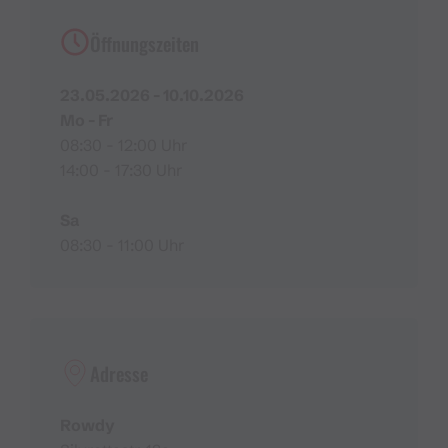
Öffnungszeiten
23.05.2026 - 10.10.2026
Mo - Fr
08:30 - 12:00 Uhr
14:00 - 17:30 Uhr
Sa
08:30 - 11:00 Uhr
Adresse
Rowdy