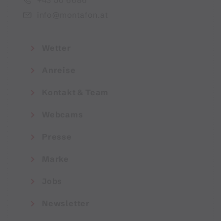
info@montafon.at
Wetter
Anreise
Kontakt & Team
Webcams
Presse
Marke
Jobs
Newsletter