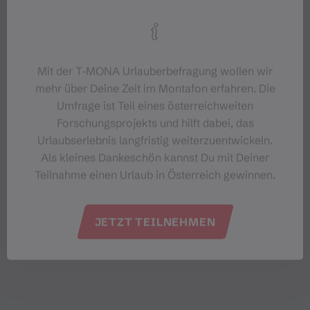
Mit der T‑MONA Urlauberbefragung wollen wir
mehr über Deine Zeit im Montafon erfahren. Die
Umfrage ist Teil eines österreichweiten
Forschungsprojekts und hilft dabei, das
Urlaubserlebnis langfristig weiterzuentwickeln.
Als kleines Dankeschön kannst Du mit Deiner
Teilnahme einen Urlaub in Österreich gewinnen.
JETZT TEILNEHMEN