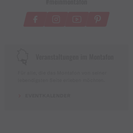
#meinmontafon
Veranstaltungen im Montafon
Für alle, die das Montafon von seiner
lebendigsten Seite erleben möchten.
EVENTKALENDER