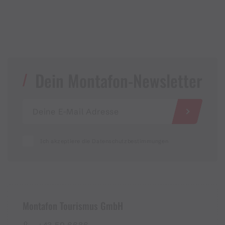
Dein Montafon-Newsletter
Ich akzeptiere die Datenschutzbestimmungen
Montafon Tourismus GmbH
+43 50 6686