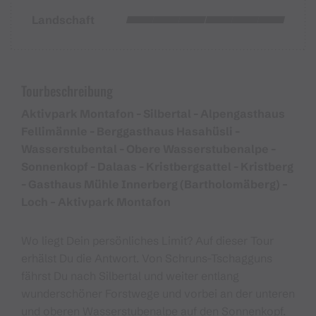
Landschaft
Tourbeschreibung
Aktivpark Montafon - Silbertal - Alpengasthaus
Fellimännle - Berggasthaus Hasahüsli -
Wasserstubental - Obere Wasserstubenalpe -
Sonnenkopf - Dalaas - Kristbergsattel - Kristberg
- Gasthaus Mühle Innerberg (Bartholomäberg) –
Loch – Aktivpark Montafon
Wo liegt Dein persönliches Limit? Auf dieser Tour
erhälst Du die Antwort. Von Schruns-Tschagguns
fährst Du nach Silbertal und weiter entlang
wunderschöner Forstwege und vorbei an der unteren
und oberen Wasserstubenalpe auf den Sonnenkopf.