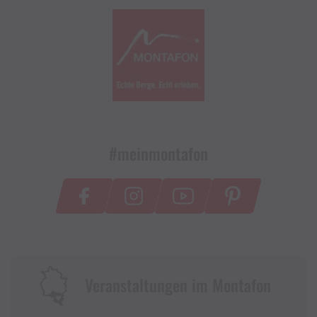
#meinmontafon
Veranstaltungen im Montafon