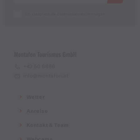
Ich akzeptiere die Datenschutzbestimmungen
Montafon Tourismus GmbH
+43 50 6686
info@montafon.at
Wetter
Anreise
Kontakt & Team
Webcams