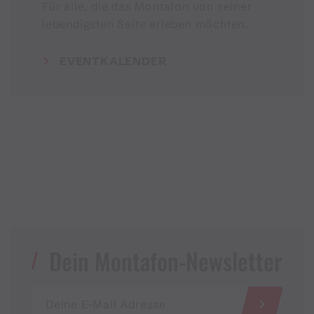
Für alle, die das Montafon von seiner
lebendigsten Seite erleben möchten.
EVENTKALENDER
Dein Montafon-Newsletter