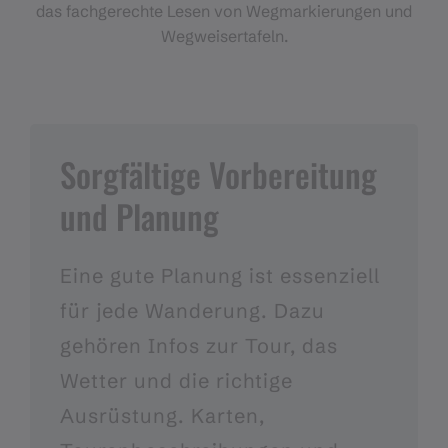
das fachgerechte Lesen von Wegmarkierungen und
Wegweisertafeln.
Sorgfältige Vorbereitung
und Planung
Eine gute Planung ist essenziell
für jede Wanderung. Dazu
gehören Infos zur Tour, das
Wetter und die richtige
Ausrüstung. Karten,