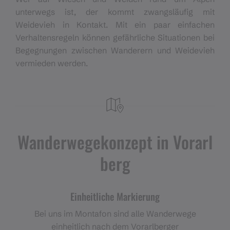
unterwegs ist, der kommt zwangsläufig mit
Weidevieh in Kontakt. Mit ein paar einfachen
Verhaltensregeln können gefährliche Situationen bei
Begegnungen zwischen Wanderern und Weidevieh
vermieden werden.
Wanderwegekonzept in Vorarl
berg
Einheitliche Markierung
Bei uns im Montafon sind alle Wanderwege
einheitlich nach dem Vorarlberger