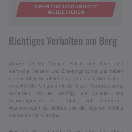
MEHR ZUM UMGANG MIT
WEIDETIEREN
Richtiges Verhalten am Berg
Unsere Wälder, Wiesen, Flüsse und Seen sind
wertvolle Freizeit- und Erholungsräume und haben
eine wichtige Schutzfunktion. In diesem Sinne ist ein
respektvoller Umgang mit der Natur Voraussetzung.
Außerdem ist es wichtig, auf Schutz- und
Schonregionen zu achten, auf markierten
Wanderwegen zu bleiben und die eigenen Abfälle
wieder ins Tal zu tragen.
Wer auf Wiesen und Weiden rund um Alpen