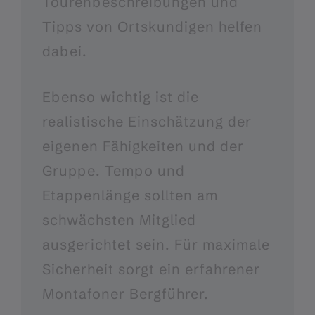
Tourenbeschreibungen und
Tipps von Ortskundigen helfen
dabei.
Ebenso wichtig ist die
realistische Einschätzung der
eigenen Fähigkeiten und der
Gruppe. Tempo und
Etappenlänge sollten am
schwächsten Mitglied
ausgerichtet sein. Für maximale
Sicherheit sorgt ein erfahrener
Montafoner Bergführer.