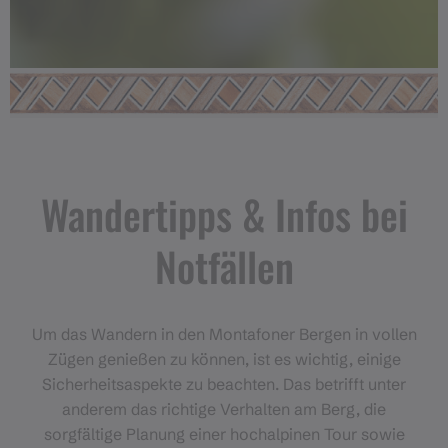
Wandertipps & Infos bei
Notfällen
Um das Wandern in den Montafoner Bergen in vollen
Zügen genießen zu können, ist es wichtig, einige
Sicherheitsaspekte zu beachten. Das betrifft unter
anderem das richtige Verhalten am Berg, die
sorgfältige Planung einer hochalpinen Tour sowie