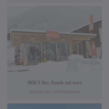
INGO´S Skis, Boards and more
Schulstr. 10c, 6793 Gaschurn