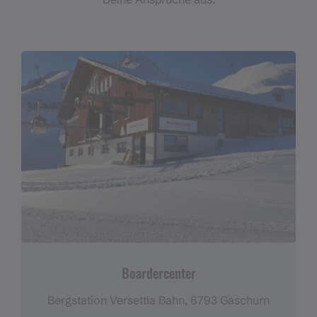
Boardercenter
Bergstation Versettla Bahn, 6793 Gaschurn