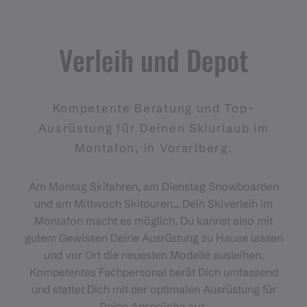
Verleih und Depot
Kompetente Beratung und Top-
Ausrüstung für Deinen Skiurlaub im
Montafon, in Vorarlberg.
Am Montag Skifahren, am Dienstag Snowboarden
und am Mittwoch Skitouren... Dein Skiverleih im
Montafon macht es möglich. Du kannst also mit
gutem Gewissen Deine Ausrüstung zu Hause lassen
und vor Ort die neuesten Modelle ausleihen.
Kompetentes Fachpersonal berät Dich umfassend
und stattet Dich mit der optimalen Ausrüstung für
Deine Ansprüche aus.