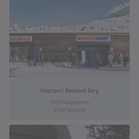
Intersport Hochjoch Berg
Öffnungszeiten
6780 Schruns