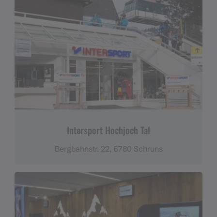
Intersport Hochjoch Tal
Bergbahnstr. 22, 6780 Schruns