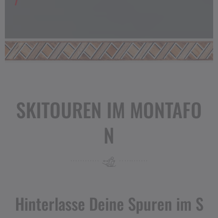
SKITOUREN IM MONTAFO
N
Hinterlasse Deine Spuren im S