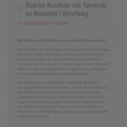
Madrisa Rundtour mit Tourenski
im Montafon | Vorarlberg
von
Mein Montafon
via
YouTube
Darstellung der Inhalte aus sozialen Netzwerken
Die Anzeige von Elementen aus sozialen Netzwerken wie
YouTube, Twitter, Facebook, Instagram ist deaktiviert.
Sofern es möglich ist, zeigt die Seite eine reduzierte
Vorschau der Inhalte an. In dieser Ansicht werden keine
Daten mit diesen Netzwerken ausgetauscht, allerdings
können nicht alle Inhalte dargestellt werden.
Sie können die Anzeige dieser Elemente über den
nachfolgenden Button aktivieren. Durch die Aktivierung
der Einbindung tauscht der Browser Daten mit den
jeweiligen Anbietern aus. Die aktuelle Seite hat keinen
Zugriff oder Einfluss auf die Inhalte, Art, Speicherung
und Verarbeitung dieser Daten. Diese Informationen
finden Sie in den jeweiligen Datenschutzerklärungen der
sozialen Netzwerke.