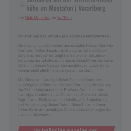
höhe im Montafon | Vorarlberg
von
Mein Montafon
via
YouTube
Darstellung der Inhalte aus sozialen Netzwerken
Die Anzeige von Elementen aus sozialen Netzwerken wie
YouTube, Twitter, Facebook, Instagram ist deaktiviert.
Sofern es möglich ist, zeigt die Seite eine reduzierte
Vorschau der Inhalte an. In dieser Ansicht werden keine
Daten mit diesen Netzwerken ausgetauscht, allerdings
können nicht alle Inhalte dargestellt werden.
Sie können die Anzeige dieser Elemente über den
nachfolgenden Button aktivieren. Durch die Aktivierung
der Einbindung tauscht der Browser Daten mit den
jeweiligen Anbietern aus. Die aktuelle Seite hat keinen
Zugriff oder Einfluss auf die Inhalte, Art, Speicherung
und Verarbeitung dieser Daten. Diese Informationen
finden Sie in den jeweiligen Datenschutzerklärungen der
sozialen Netzwerke.
Vollständige Anzeige der