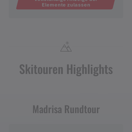
Elemente zulassen
Skitouren Highlights
Madrisa Rundtour