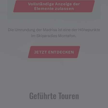
Vollständige Anzeige der
Elemente zulassen
Die Umrundung der Madrisa ist eine der Höhepunkte
im Skiparadies Montafon.
JETZT ENTDECKEN
Geführte Touren