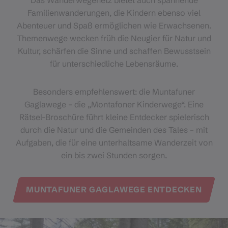
Familienwanderungen, die Kindern ebenso viel
Abenteuer und Spaß ermöglichen wie Erwachsenen.
Themenwege wecken früh die Neugier für Natur und
Kultur, schärfen die Sinne und schaffen Bewusstsein
für unterschiedliche Lebensräume.
Besonders empfehlenswert: die Muntafuner
Gaglawege – die „Montafoner Kinderwege“. Eine
Rätsel-Broschüre führt kleine Entdecker spielerisch
durch die Natur und die Gemeinden des Tales – mit
Aufgaben, die für eine unterhaltsame Wanderzeit von
ein bis zwei Stunden sorgen.
MUNTAFUNER GAGLAWEGE ENTDECKEN