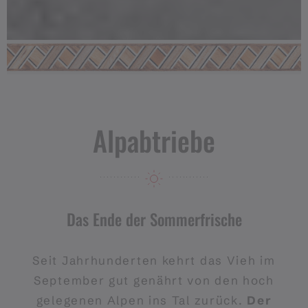
Alpabtriebe
Das Ende der Sommerfrische
Seit Jahrhunderten kehrt das Vieh im
September gut genährt von den hoch
gelegenen Alpen ins Tal zurück.
Der