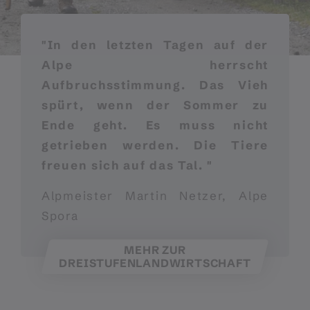
"In den letzten Tagen auf der
Alpe herrscht
Aufbruchsstimmung. Das Vieh
spürt, wenn der Sommer zu
Ende geht. Es muss nicht
getrieben werden. Die Tiere
freuen sich auf das Tal. "
Alpmeister Martin Netzer, Alpe
Spora
MEHR ZUR
DREISTUFENLANDWIRTSCHAFT