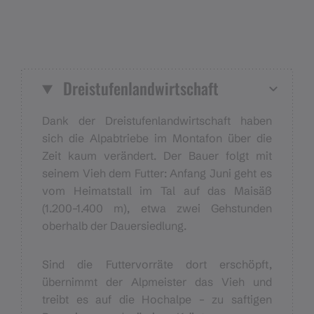
Dreistufenlandwirtschaft
Dank der Dreistufenlandwirtschaft haben
sich die Alpabtriebe im Montafon über die
Zeit kaum verändert. Der Bauer folgt mit
seinem Vieh dem Futter: Anfang Juni geht es
vom Heimatstall im Tal auf das Maisäß
(1.200–1.400 m), etwa zwei Gehstunden
oberhalb der Dauersiedlung.
Sind die Futtervorräte dort erschöpft,
übernimmt der Alpmeister das Vieh und
treibt es auf die Hochalpe – zu saftigen