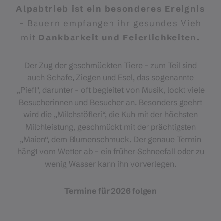
Alpabtrieb ist ein besonderes Ereignis
– Bauern empfangen ihr gesundes Vieh
mit
Dankbarkeit und Feierlichkeiten.
Der Zug der geschmückten Tiere – zum Teil sind
auch Schafe, Ziegen und Esel, das sogenannte
„Piefl“, darunter - oft begleitet von Musik, lockt viele
Besucherinnen und Besucher an. Besonders geehrt
wird die „Milchstöfleri“, die Kuh mit der höchsten
Milchleistung, geschmückt mit der prächtigsten
„Maien“, dem Blumenschmuck. Der genaue Termin
hängt vom Wetter ab – ein früher Schneefall oder zu
wenig Wasser kann ihn vorverlegen.
Termine für 2026 folgen