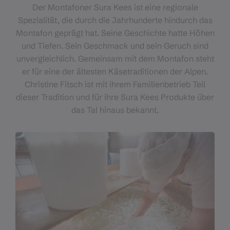
Der Montafoner Sura Kees ist eine regionale
Spezialität, die durch die Jahrhunderte hindurch das
Montafon geprägt hat. Seine Geschichte hatte Höhen
und Tiefen. Sein Geschmack und sein Geruch sind
unvergleichlich. Gemeinsam mit dem Montafon steht
er für eine der ältesten Käsetraditionen der Alpen.
Christine Fitsch ist mit ihrem Familienbetrieb Teil
dieser Tradition und für ihre Sura Kees Produkte über
das Tal hinaus bekannt.