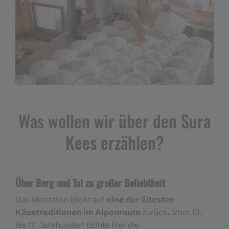
Was wollen wir über den Sura
Kees erzählen?
Über Berg und Tal zu großer Beliebtheit
Das Montafon blickt auf
eine der ältesten
Käsetraditionen im Alpenraum
zurück
.
Vom 13.
bis 17. Jahrhundert blühte hier die