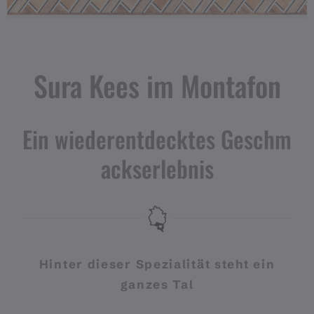
Sura Kees im Montafon
Ein wiederentdecktes Geschm
ackserlebnis
Hinter dieser Spezialität steht ein
ganzes Tal