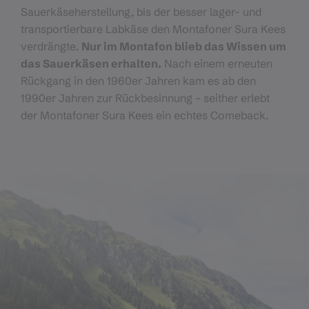
Sauerkäseherstellung, bis der besser lager- und
transportierbare Labkäse den Montafoner Sura Kees
verdrängte.
Nur im Montafon blieb das Wissen um
das Sauerkäsen erhalten.
Nach einem erneuten
Rückgang in den 1960er Jahren kam es ab den
1990er Jahren zur Rückbesinnung – seither erlebt
der Montafoner Sura Kees ein echtes Comeback.