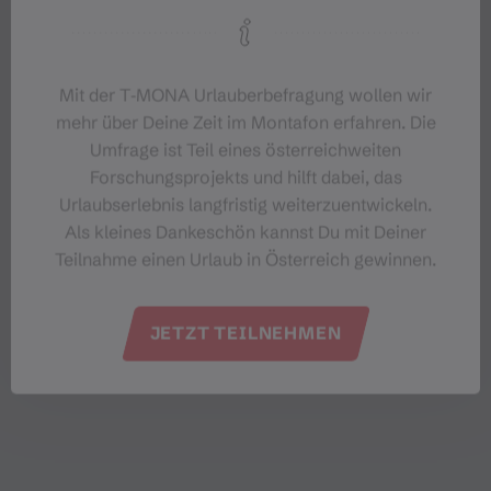
Mit der T‑MONA Urlauberbefragung wollen wir
mehr über Deine Zeit im Montafon erfahren. Die
Umfrage ist Teil eines österreichweiten
Forschungsprojekts und hilft dabei, das
Urlaubserlebnis langfristig weiterzuentwickeln.
Als kleines Dankeschön kannst Du mit Deiner
Teilnahme einen Urlaub in Österreich gewinnen.
JETZT TEILNEHMEN