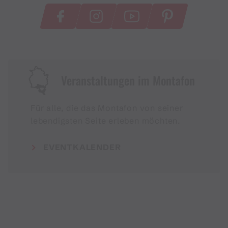
Veranstaltungen im Montafon
Für alle, die das Montafon von seiner
lebendigsten Seite erleben möchten.
EVENTKALENDER