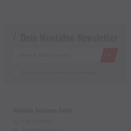
Dein Montafon-Newsletter
Ich akzeptiere die Datenschutzbestimmungen
Montafon Tourismus GmbH
+43 50 6686
info@montafon.at