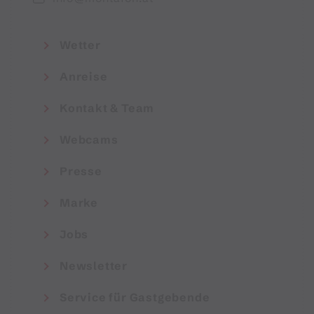
Wetter
Anreise
Kontakt & Team
Webcams
Presse
Marke
Jobs
Newsletter
Service für Gastgebende