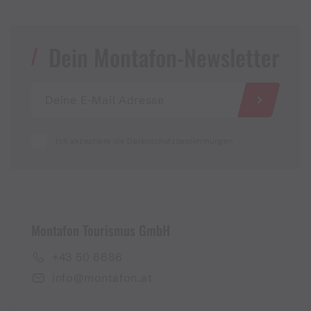
Dein Montafon-Newsletter
Ich akzeptiere die Datenschutzbestimmungen
Montafon Tourismus GmbH
+43 50 6686
info@montafon.at