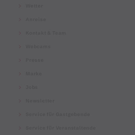
Wetter
Anreise
Kontakt & Team
Webcams
Presse
Marke
Jobs
Newsletter
Service für Gastgebende
Service für Veranstaltende