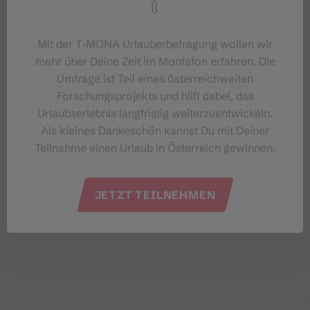
Mit der T‑MONA Urlauberbefragung wollen wir
mehr über Deine Zeit im Montafon erfahren. Die
Umfrage ist Teil eines österreichweiten
Forschungsprojekts und hilft dabei, das
Urlaubserlebnis langfristig weiterzuentwickeln.
Als kleines Dankeschön kannst Du mit Deiner
Teilnahme einen Urlaub in Österreich gewinnen.
JETZT TEILNEHMEN