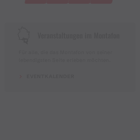
Veranstaltungen im Montafon
Für alle, die das Montafon von seiner
lebendigsten Seite erleben möchten.
EVENTKALENDER