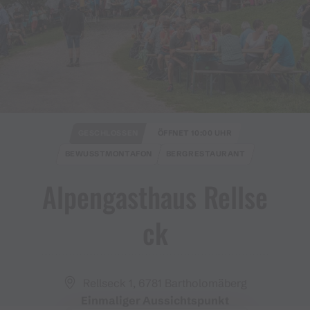
GESCHLOSSEN
ÖFFNET 10:00 UHR
BEWUSSTMONTAFON
BERGRESTAURANT
Alpengasthaus Rellse
ck
Rellseck 1, 6781 Bartholomäberg
Einmaliger Aussichtspunkt