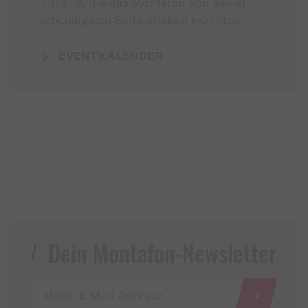
Für alle, die das Montafon von seiner
lebendigsten Seite erleben möchten.
EVENTKALENDER
Dein Montafon-Newsletter