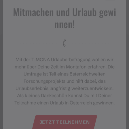
https://www.ferienmacher.com/home/
Mitmachen und Urlaub gewi
nnen!
Mit der T‑MONA Urlauberbefragung wollen wir
mehr über Deine Zeit im Montafon erfahren. Die
Umfrage ist Teil eines österreichweiten
Forschungsprojekts und hilft dabei, das
Urlaubserlebnis langfristig weiterzuentwickeln.
Als kleines Dankeschön kannst Du mit Deiner
Teilnahme einen Urlaub in Österreich gewinnen.
JETZT TEILNEHMEN