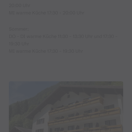
20:00 Uhr
MI warme Küche 17:30 - 20:00 Uhr
Sommer:
DO - DI warme Küche 11:30 - 13:30 Uhr und 17:30 -
19:30 Uhr
MI warme Küche 17:30 - 19:30 Uhr