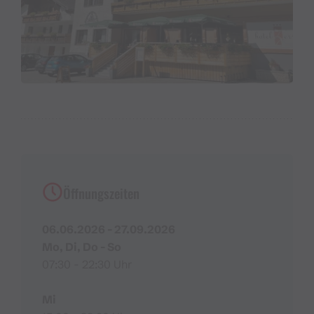
Öffnungszeiten
06.06.2026 - 27.09.2026
Mo, Di, Do - So
07:30 - 22:30 Uhr
Mi