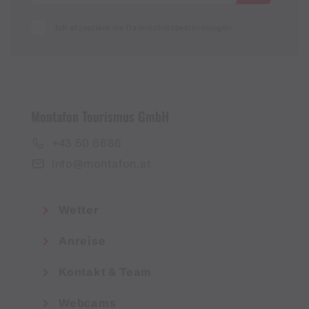
Ich akzeptiere die Datenschutzbestimmungen
Montafon Tourismus GmbH
+43 50 6686
info@montafon.at
Wetter
Anreise
Kontakt & Team
Webcams