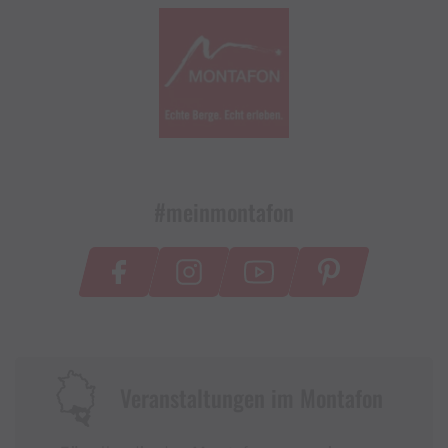
#meinmontafon
Veranstaltungen im Montafon