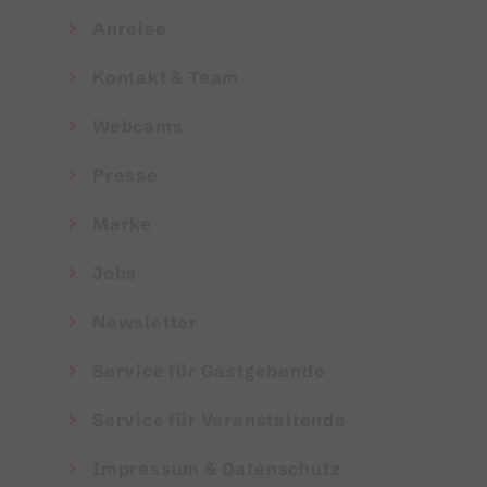
Anreise
Kontakt & Team
Webcams
Presse
Marke
Jobs
Newsletter
Service für Gastgebende
Service für Veranstaltende
Impressum & Datenschutz