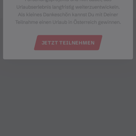
Urlaubserlebnis langfristig weiterzuentwickeln.
Als kleines Dankeschön kannst Du mit Deiner
Teilnahme einen Urlaub in Österreich gewinnen.
JETZT TEILNEHMEN