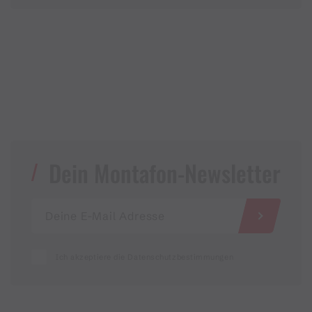
Dein Montafon-Newsletter
Ich akzeptiere die Datenschutzbestimmungen