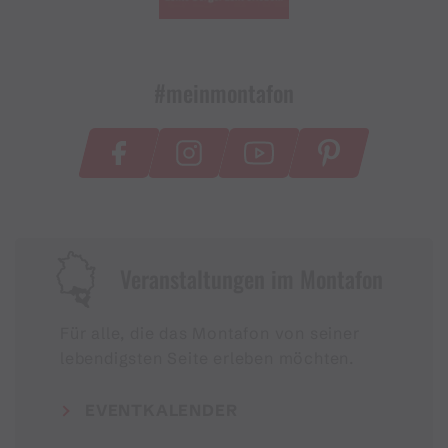
#meinmontafon
Veranstaltungen im Montafon
Für alle, die das Montafon von seiner
lebendigsten Seite erleben möchten.
EVENTKALENDER