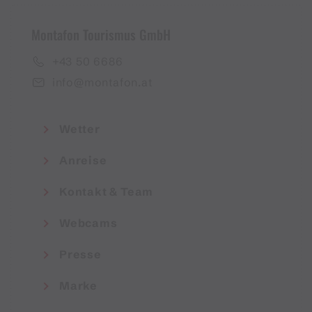
Montafon Tourismus GmbH
+43 50 6686
info@montafon.at
Wetter
Anreise
Kontakt & Team
Webcams
Presse
Marke