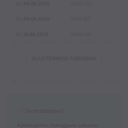
So,
09.08.2026
09:00 Uhr
So,
09.08.2026
13:00 Uhr
So,
16.08.2026
09:00 Uhr
ALLE TERMINE ANZEIGEN
Veranstaltungsort
Klettergarten Tschagguns-Latschau