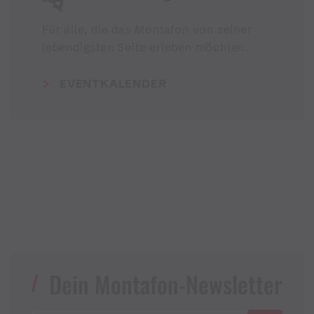
Für alle, die das Montafon von seiner
lebendigsten Seite erleben möchten.
EVENTKALENDER
Dein Montafon-Newsletter