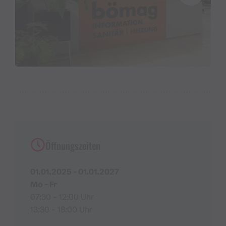
Öffnungszeiten
01.01.2025 - 01.01.2027
Mo - Fr
07:30 - 12:00 Uhr
13:30 - 18:00 Uhr