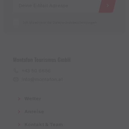
Ich akzeptiere die Datenschutzbestimmungen
Montafon Tourismus GmbH
+43 50 6686
info@montafon.at
Wetter
Anreise
Kontakt & Team