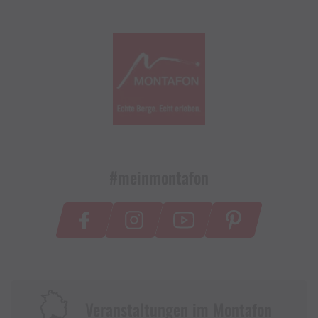
#meinmontafon
Veranstaltungen im Montafon