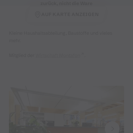
zurück, nicht die Ware
AUF KARTE ANZEIGEN
Kleine Haushaltsabteilung, Baustoffe und vieles
mehr.
Mitglied der
Wirtschaft Montafon
.