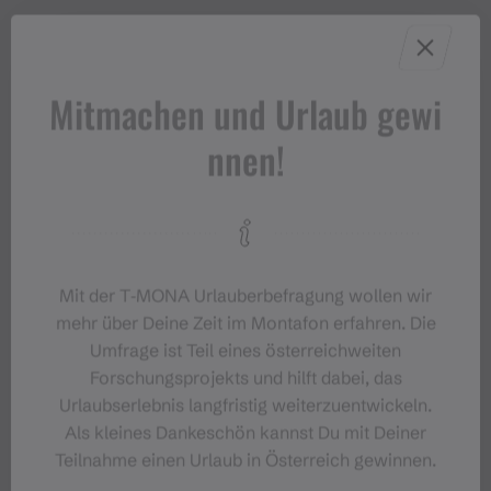
Mitmachen und Urlaub gewi
nnen!
Mit der T‑MONA Urlauberbefragung wollen wir
mehr über Deine Zeit im Montafon erfahren. Die
Umfrage ist Teil eines österreichweiten
#meinmontafon
Forschungsprojekts und hilft dabei, das
Urlaubserlebnis langfristig weiterzuentwickeln.
Als kleines Dankeschön kannst Du mit Deiner
Teilnahme einen Urlaub in Österreich gewinnen.