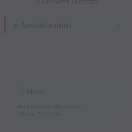
AUF KARTE ANZEIGEN
Anreiseinformation
Adresse
Bushaltestelle Silvrettasee
Silvretta-Bielerhöhe