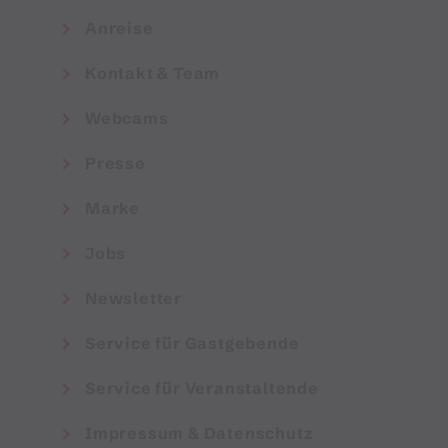
Anreise
Kontakt & Team
Webcams
Presse
Marke
Jobs
Newsletter
Service für Gastgebende
Service für Veranstaltende
Impressum & Datenschutz