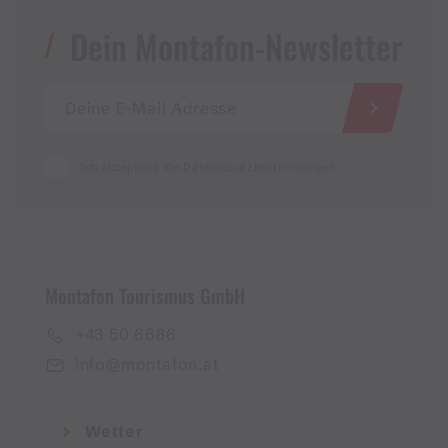
Dein Montafon-Newsletter
Ich akzeptiere die Datenschutzbestimmungen
Montafon Tourismus GmbH
+43 50 6686
info@montafon.at
Wetter