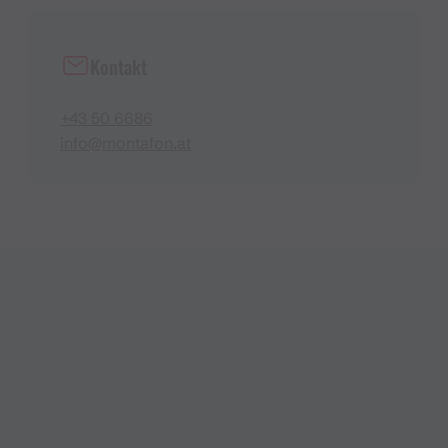
Kontakt
+43 50 6686
info@montafon.at