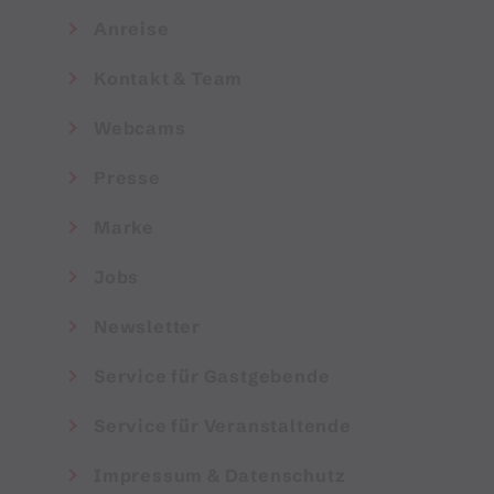
Anreise
Kontakt & Team
Webcams
Presse
Marke
Jobs
Newsletter
Service für Gastgebende
Service für Veranstaltende
Impressum & Datenschutz