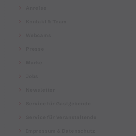
Anreise
Kontakt & Team
Webcams
Presse
Marke
Jobs
Newsletter
Service für Gastgebende
Service für Veranstaltende
Impressum & Datenschutz