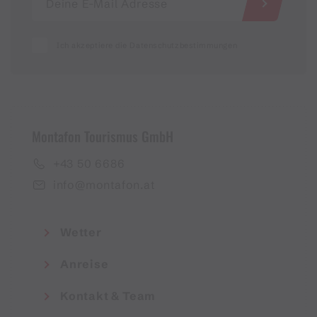
Ich akzeptiere die Datenschutzbestimmungen
Montafon Tourismus GmbH
+43 50 6686
info@montafon.at
Wetter
Anreise
Kontakt & Team