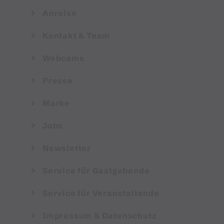
Anreise
Kontakt & Team
Webcams
Presse
Marke
Jobs
Newsletter
Service für Gastgebende
Service für Veranstaltende
Impressum & Datenschutz